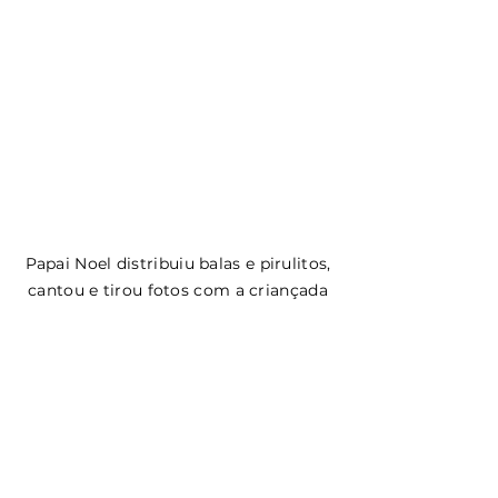
 Papai Noel distribuiu balas e pirulitos, 
cantou e tirou fotos com a criançada