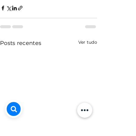
Ver tudo
Posts recentes