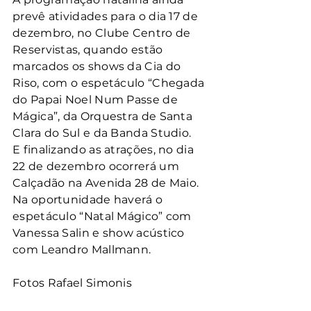
prevê atividades para o dia 17 de 
dezembro, no Clube Centro de 
Reservistas, quando estão 
marcados os shows da Cia do 
Riso, com o espetáculo “Chegada 
do Papai Noel Num Passe de 
Mágica”, da Orquestra de Santa 
Clara do Sul e da Banda Studio.
E finalizando as atrações, no dia 
22 de dezembro ocorrerá um 
Calçadão na Avenida 28 de Maio. 
Na oportunidade haverá o 
espetáculo “Natal Mágico” com 
Vanessa Salin e show acústico 
com Leandro Mallmann.
Fotos Rafael Simonis