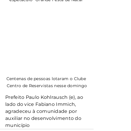
Centenas de pessoas lotaram o Clube 
Centro de Reservistas nesse domingo
Prefeito Paulo Kohlrausch (e), ao 
lado do vice Fabiano Immich, 
agradeceu à comunidade por 
auxiliar no desenvolvimento do 
município