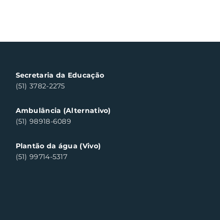
Secretaria da Educação
(51) 3782-2275
Ambulância (Alternativo)
(51) 98918-6089
Plantão da água (Vivo)
(51) 99714-5317