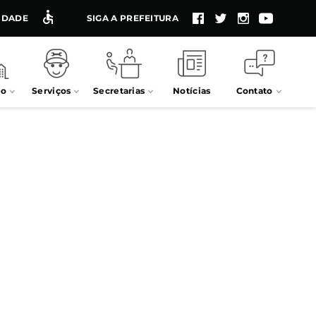
LIDADE
SIGA A PREFEITURA
io
Serviços
Secretarias
Notícias
Contato