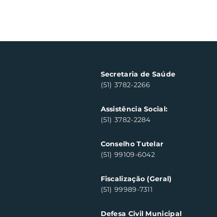
Secretaria de Saúde
(51) 3782-2266
Assistência Social:
(51) 3782-2284
Conselho Tutelar
(51) 99109-6042
Fiscalização (Geral)
(51) 99989-7311
Defesa Civil Municipal