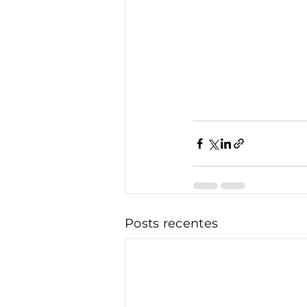
Posts recentes