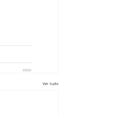
Ver tudo