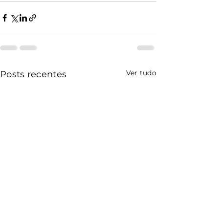
Ver tudo
Posts recentes