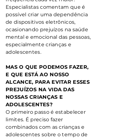
Especialistas comentam que é 
possível criar uma dependência 
de dispositivos eletrônicos, 
ocasionando prejuízos na saúde 
mental e emocional das pessoas, 
especialmente crianças e 
adolescentes. 
MAS O QUE PODEMOS FAZER, 
E QUE ESTÁ AO NOSSO 
ALCANCE, PARA EVITAR ESSES 
PREJUÍZOS NA VIDA DAS 
NOSSAS CRIANÇAS E 
ADOLESCENTES?
O primeiro passo é estabelecer 
limites. É preciso fazer 
combinados com as crianças e 
adolescentes sobre o tempo de 