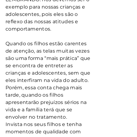
exemplo para nossas crianças e 
adolescentes, pois eles são o 
reflexo das nossas atitudes e 
comportamentos. 
Quando os filhos estão carentes 
de atenção, as telas muitas vezes 
são uma forma “mais prática” que 
se encontra de entreter as 
crianças e adolescentes, sem que 
eles interfiram na vida do adulto. 
Porém, essa conta chega mais 
tarde, quando os filhos 
apresentarão prejuízos sérios na 
vida e a família terá que se 
envolver no tratamento.
Invista nos seus filhos e tenha 
momentos de qualidade com 