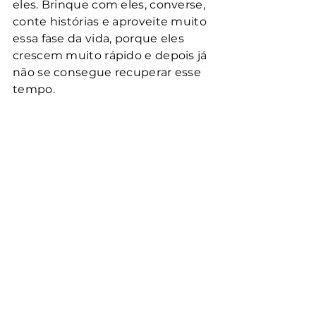
eles. Brinque com eles, converse, 
conte histórias e aproveite muito 
essa fase da vida, porque eles 
crescem muito rápido e depois já 
não se consegue recuperar esse 
tempo.