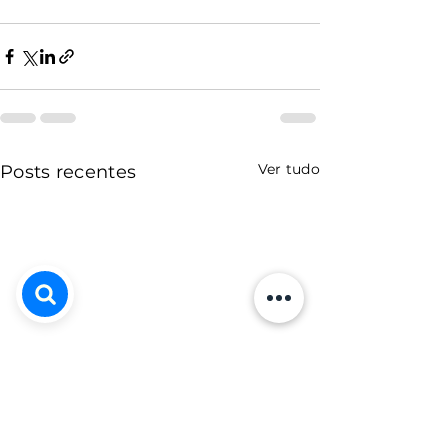
Ver tudo
Posts recentes