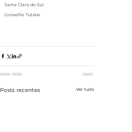
Santa Clara do Sul
Conselho Tutelar
Ver tudo
Posts recentes