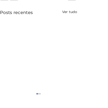
Ver tudo
Posts recentes