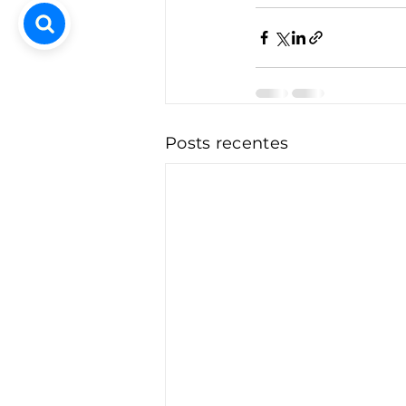
Posts recentes