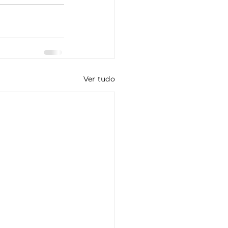
Ver tudo