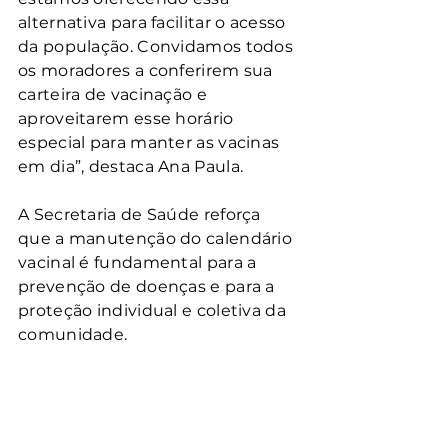
alternativa para facilitar o acesso 
da população. Convidamos todos 
os moradores a conferirem sua 
carteira de vacinação e 
aproveitarem esse horário 
especial para manter as vacinas 
em dia”, destaca Ana Paula.
A Secretaria de Saúde reforça 
que a manutenção do calendário 
vacinal é fundamental para a 
prevenção de doenças e para a 
proteção individual e coletiva da 
comunidade.