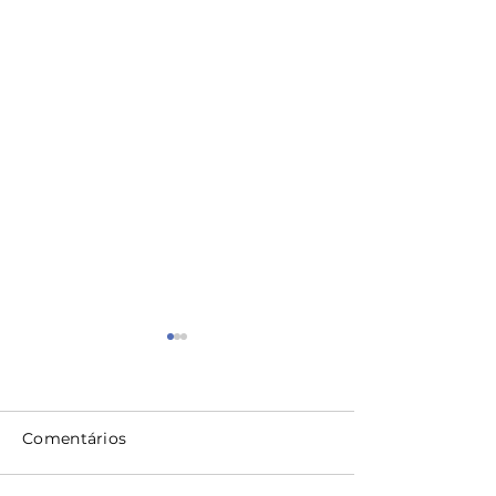
Comentários