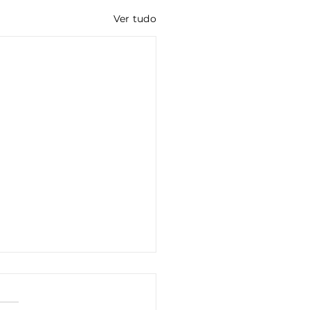
Ver tudo