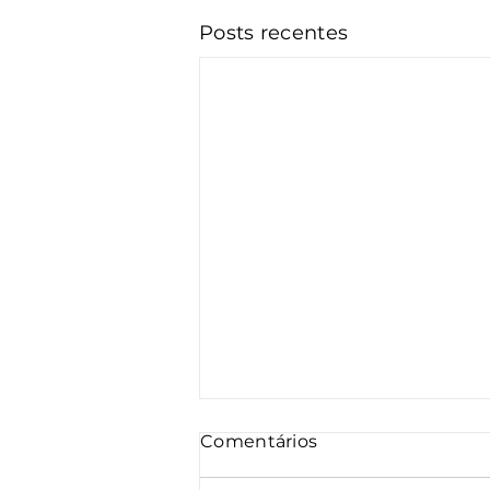
Posts recentes
Comentários