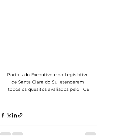
Portais do Executivo e do Legislativo 
de Santa Clara do Sul atenderam 
todos os quesitos avaliados pelo TCE