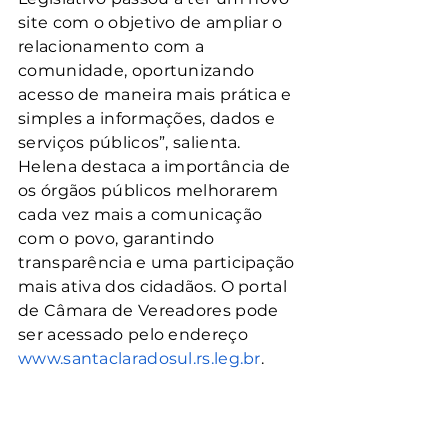
site com o objetivo de ampliar o 
relacionamento com a 
comunidade, oportunizando 
acesso de maneira mais prática e 
simples a informações, dados e 
serviços públicos”, salienta.
Helena destaca a importância de 
os órgãos públicos melhorarem 
cada vez mais a comunicação 
com o povo, garantindo 
transparência e uma participação 
mais ativa dos cidadãos. O portal 
de Câmara de Vereadores pode 
ser acessado pelo endereço 
www.santaclaradosul.rs.leg.br
.