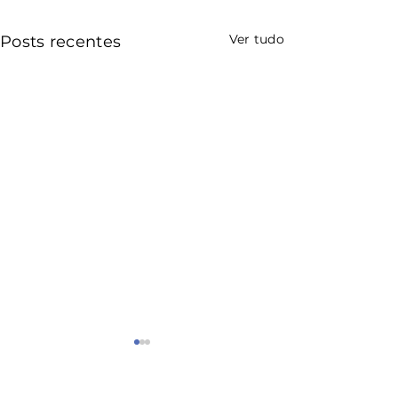
Ver tudo
Posts recentes