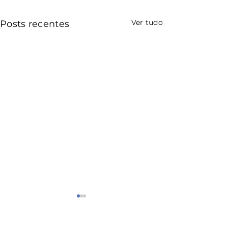
Ver tudo
Posts recentes