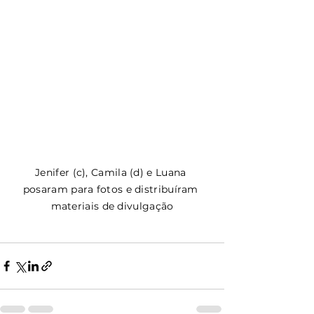
Jenifer (c), Camila (d) e Luana 
posaram para fotos e distribuíram 
materiais de divulgação