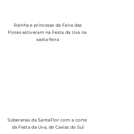
 Rainha e princesas da Feira das 
Flores estiveram na Festa da Uva na 
sexta-feira
Soberanas da SantaFlor com a corte 
da Festa da Uva, de Caxias do Sul