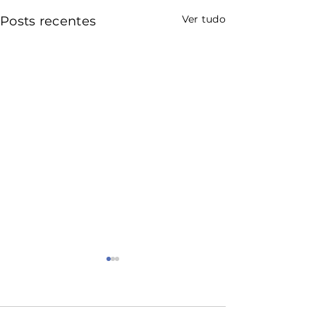
Ver tudo
Posts recentes