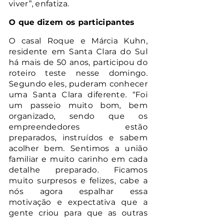
viver”, enfatiza.
O que dizem os participantes
O casal Roque e Márcia Kuhn, 
residente em Santa Clara do Sul 
há mais de 50 anos, participou do 
roteiro teste nesse domingo. 
Segundo eles, puderam conhecer 
uma Santa Clara diferente. “Foi 
um passeio muito bom, bem 
organizado, sendo que os 
empreendedores estão 
preparados, instruídos e sabem 
acolher bem. Sentimos a união 
familiar e muito carinho em cada 
detalhe preparado. Ficamos 
muito surpresos e felizes, cabe a 
nós agora espalhar essa 
motivação e expectativa que a 
gente criou para que as outras 