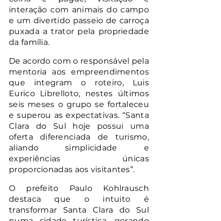
interação com animais do campo 
e um divertido passeio de carroça 
puxada a trator pela propriedade 
da família.
De acordo com o responsável pela 
mentoria aos empreendimentos 
que integram o roteiro, Luis 
Eurico Librelloto, nestes últimos 
seis meses o grupo se fortaleceu 
e superou as expectativas. “Santa 
Clara do Sul hoje possui uma 
oferta diferenciada de turismo, 
aliando simplicidade e 
experiências únicas 
proporcionadas aos visitantes”.
O prefeito Paulo Kohlrausch 
destaca que o intuito é 
transformar Santa Clara do Sul 
numa cidade turística, gerando 