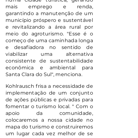
mais emprego e renda, 
garantindo a manutenção de um 
município próspero e sustentável 
e revitalizando a área rural por 
meio do agroturismo. "Esse é o 
começo de uma caminhada longa 
e desafiadora no sentido de 
viabilizar uma alternativa 
consistente de sustentabilidade 
econômica e ambiental para 
Santa Clara do Sul", menciona.
Kohlrausch frisa a necessidade de 
implementação de um conjunto 
de ações públicas e privadas para 
fomentar o turismo local. " Com o 
apoio da comunidade, 
colocaremos a nossa cidade no 
mapa do turismo e construiremos 
um lugar cada vez melhor de se 