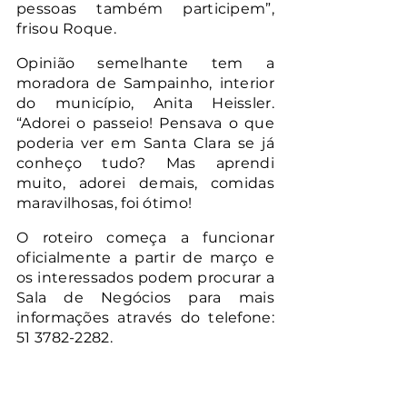
pessoas também participem”, 
frisou Roque.
Opinião semelhante tem a 
moradora de Sampainho, interior 
do município, Anita Heissler. 
“Adorei o passeio! Pensava o que 
poderia ver em Santa Clara se já 
conheço tudo? Mas aprendi 
muito, adorei demais, comidas 
maravilhosas, foi ótimo! 
O roteiro começa a funcionar 
oficialmente a partir de março e 
os interessados podem procurar a 
Sala de Negócios para mais 
informações através do telefone: 
51 3782-2282. 