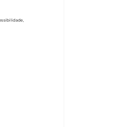
ssibilidade, 