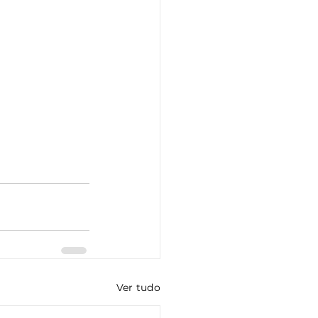
Ver tudo