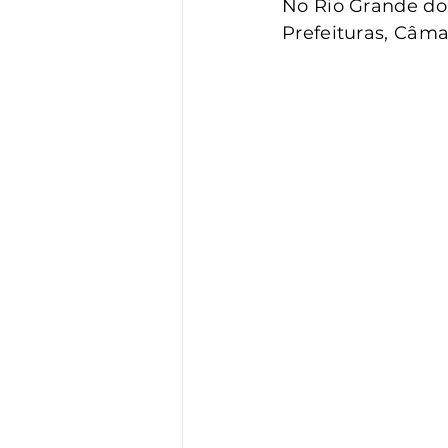
No Rio Grande do 
Prefeituras, Câma