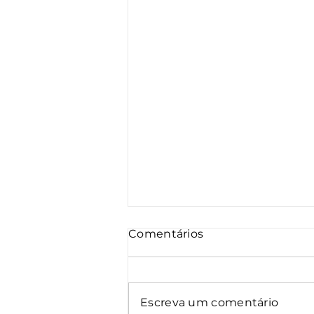
Comentários
Escreva um comentário