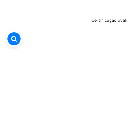
Certificação aval