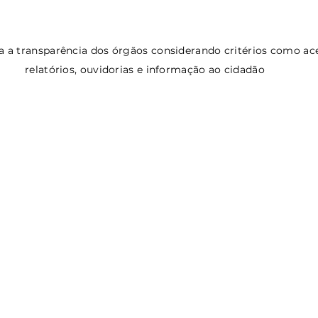
ia a transparência dos órgãos considerando critérios como ace
relatórios, ouvidorias e informação ao cidadão