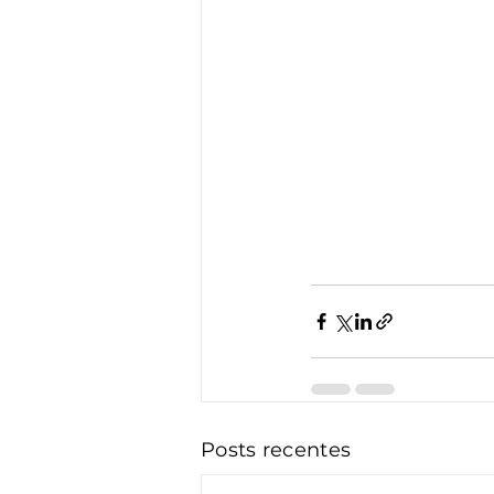
Posts recentes