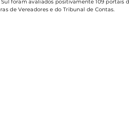
Sul foram avaliados positivamente 109 portais d
ras de Vereadores e do Tribunal de Contas.