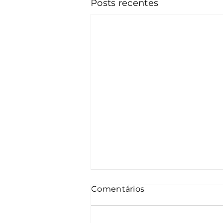
Posts recentes
Comentários