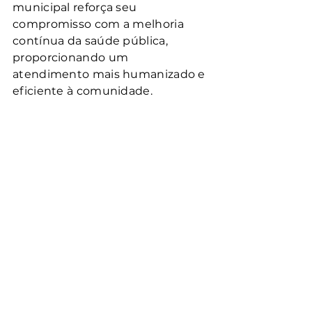
municipal reforça seu 
compromisso com a melhoria 
contínua da saúde pública, 
proporcionando um 
atendimento mais humanizado e 
eficiente à comunidade.