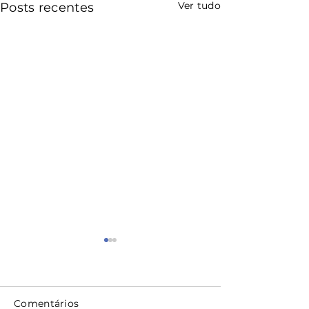
Ver tudo
Posts recentes
Comentários