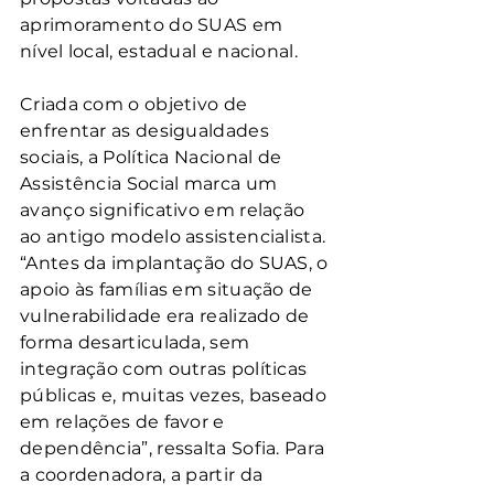
aprimoramento do SUAS em 
nível local, estadual e nacional.
Criada com o objetivo de 
enfrentar as desigualdades 
sociais, a Política Nacional de 
Assistência Social marca um 
avanço significativo em relação 
ao antigo modelo assistencialista. 
“Antes da implantação do SUAS, o 
apoio às famílias em situação de 
vulnerabilidade era realizado de 
forma desarticulada, sem 
integração com outras políticas 
públicas e, muitas vezes, baseado 
em relações de favor e 
dependência”, ressalta Sofia. Para 
a coordenadora, a partir da 