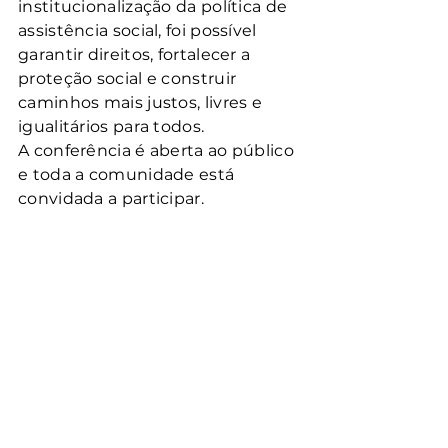
institucionalização da política de 
assistência social, foi possível 
garantir direitos, fortalecer a 
proteção social e construir 
caminhos mais justos, livres e 
igualitários para todos.
A conferência é aberta ao público 
e toda a comunidade está 
convidada a participar.