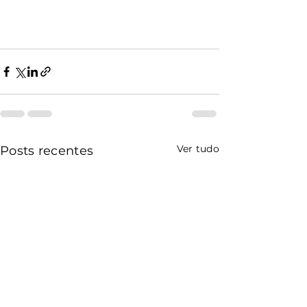
Ver tudo
Posts recentes