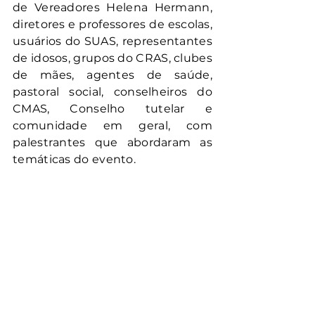
de Vereadores Helena Hermann, 
diretores e professores de escolas, 
usuários do SUAS, representantes 
de idosos, grupos do CRAS, clubes 
de mães, agentes de saúde, 
pastoral social, conselheiros do 
CMAS, Conselho tutelar e 
comunidade em geral, com 
palestrantes que abordaram as 
temáticas do evento.