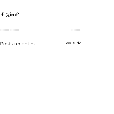
Ver tudo
Posts recentes