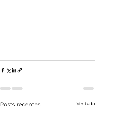
Ver tudo
Posts recentes