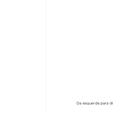
Da esquerda para di