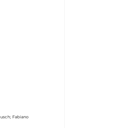
ausch; Fabiano 