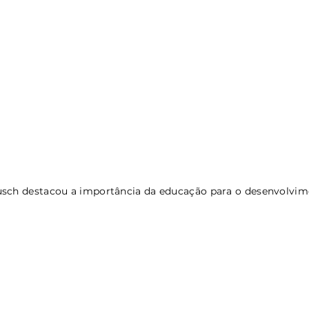
usch destacou a importância da educação para o desenvolvim