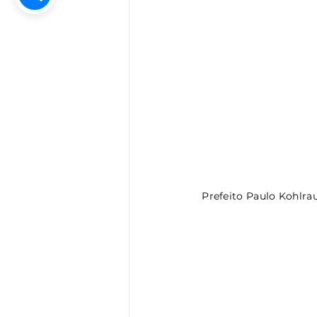
Prefeito Paulo Kohlra