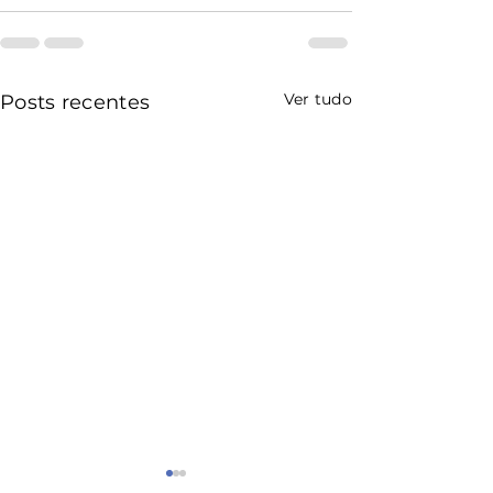
Ver tudo
Posts recentes