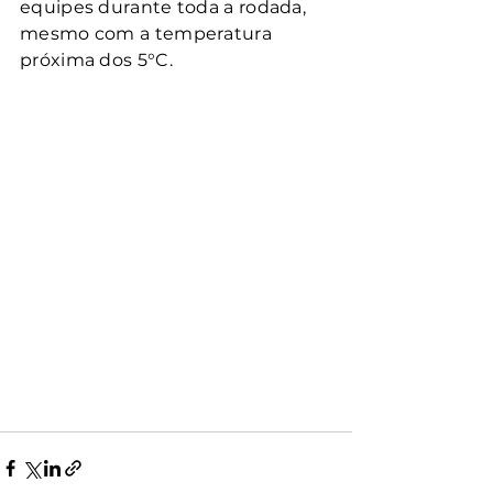
equipes durante toda a rodada, 
mesmo com a temperatura 
próxima dos 5°C.