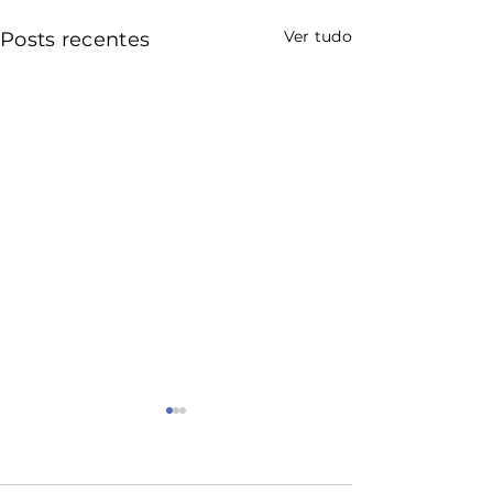
Ver tudo
Posts recentes