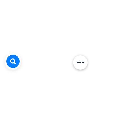
Ver tudo
Posts recentes