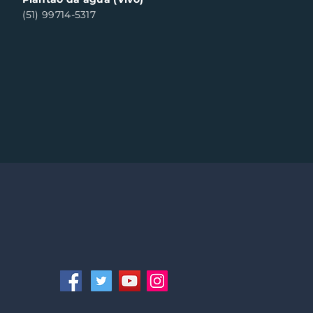
(51) 99714-5317