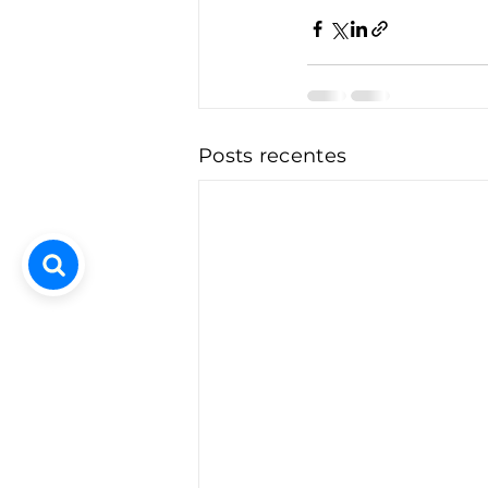
Posts recentes