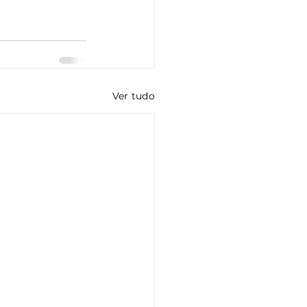
Ver tudo