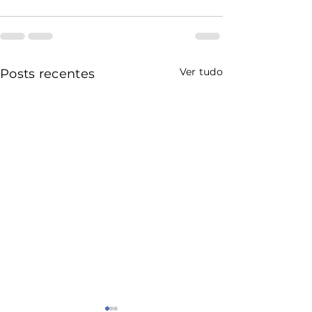
Ver tudo
Posts recentes