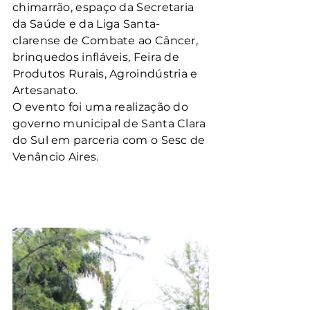
chimarrão, espaço da Secretaria 
da Saúde e da Liga Santa-
clarense de Combate ao Câncer, 
brinquedos infláveis, Feira de 
Produtos Rurais, Agroindústria e 
Artesanato.
O evento foi uma realização do 
governo municipal de Santa Clara 
do Sul em parceria com o Sesc de 
Venâncio Aires.