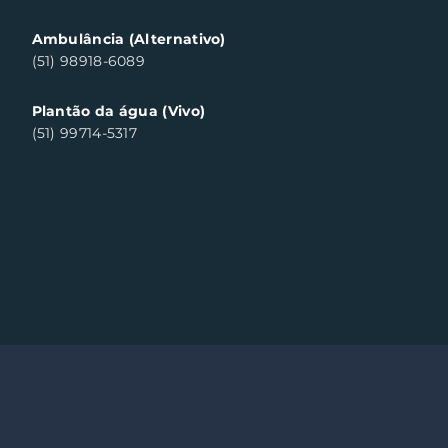
Ambulância (Alternativo)
(51) 98918-6089
Plantão da água (Vivo)
(51) 99714-5317