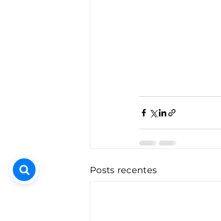
Posts recentes