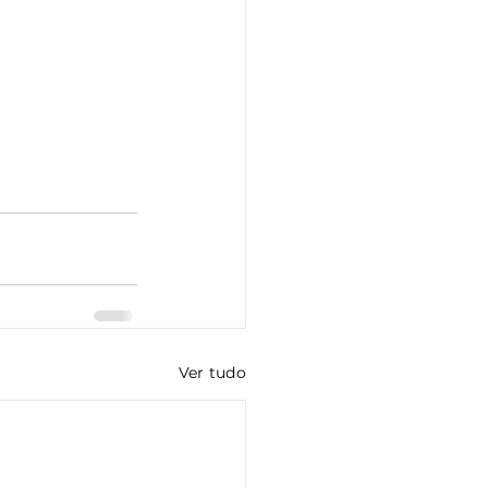
Ver tudo