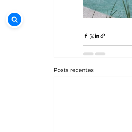
Posts recentes