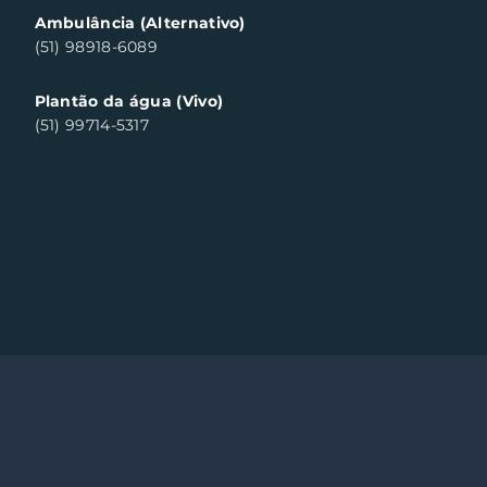
Ambulância (Alternativo)
(51) 98918-6089
Plantão da água (Vivo)
(51) 99714-5317