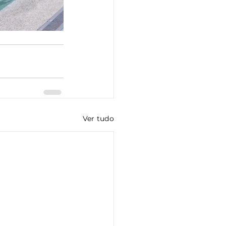
Ver tudo