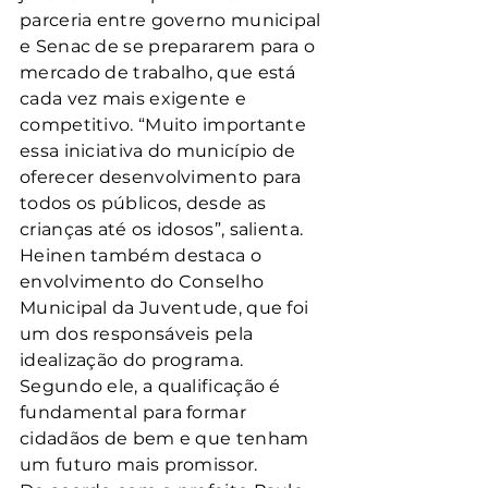
parceria entre governo municipal 
e Senac de se prepararem para o 
mercado de trabalho, que está 
cada vez mais exigente e 
competitivo. “Muito importante 
essa iniciativa do município de 
oferecer desenvolvimento para 
todos os públicos, desde as 
crianças até os idosos”, salienta.
Heinen também destaca o 
envolvimento do Conselho 
Municipal da Juventude, que foi 
um dos responsáveis pela 
idealização do programa. 
Segundo ele, a qualificação é 
fundamental para formar 
cidadãos de bem e que tenham 
um futuro mais promissor.