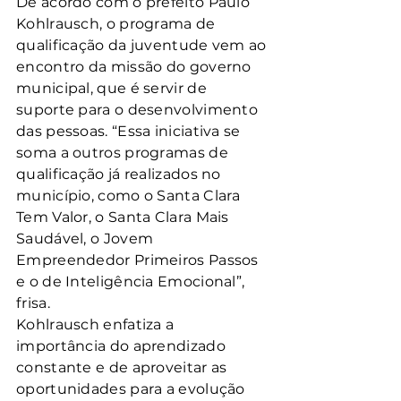
De acordo com o prefeito Paulo 
Kohlrausch, o programa de 
qualificação da juventude vem ao 
encontro da missão do governo 
municipal, que é servir de 
suporte para o desenvolvimento 
das pessoas. “Essa iniciativa se 
soma a outros programas de 
qualificação já realizados no 
município, como o Santa Clara 
Tem Valor, o Santa Clara Mais 
Saudável, o Jovem 
Empreendedor Primeiros Passos 
e o de Inteligência Emocional”, 
frisa.
Kohlrausch enfatiza a 
importância do aprendizado 
constante e de aproveitar as 
oportunidades para a evolução 