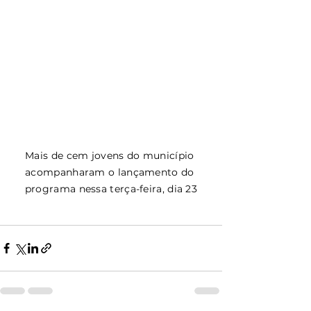
Mais de cem jovens do município 
acompanharam o lançamento do 
programa nessa terça-feira, dia 23