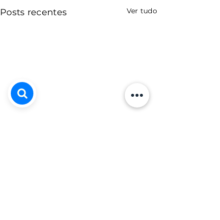
Ver tudo
Posts recentes