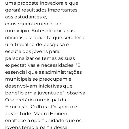
uma proposta inovadora e que 
gerará resultados importantes 
aos estudantes e, 
consequentemente, ao 
município. Antes de iniciar as 
oficinas, ela adianta que será feito 
um trabalho de pesquisa e 
escuta dos jovens para 
personalizar os temas às suas 
expectativas e necessidades. “É 
essencial que as administrações 
municipais se preocupem e 
desenvolvam iniciativas que 
beneficiem a juventude”, observa.
O secretário municipal da 
Educação, Cultura, Desporto e 
Juventude, Mauro Heinen, 
enaltece a oportunidade que os 
jovens terão a partir dessa 