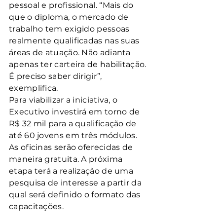
pessoal e profissional. “Mais do 
que o diploma, o mercado de 
trabalho tem exigido pessoas 
realmente qualificadas nas suas 
áreas de atuação. Não adianta 
apenas ter carteira de habilitação. 
É preciso saber dirigir”, 
exemplifica.
Para viabilizar a iniciativa, o 
Executivo investirá em torno de 
R$ 32 mil para a qualificação de 
até 60 jovens em três módulos. 
As oficinas serão oferecidas de 
maneira gratuita. A próxima 
etapa terá a realização de uma 
pesquisa de interesse a partir da 
qual será definido o formato das 
capacitações.