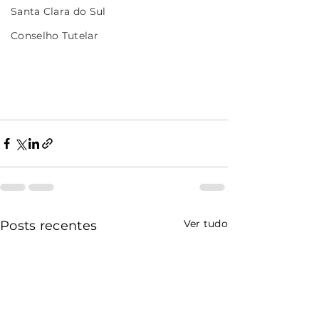
Santa Clara do Sul
Conselho Tutelar
Ver tudo
Posts recentes