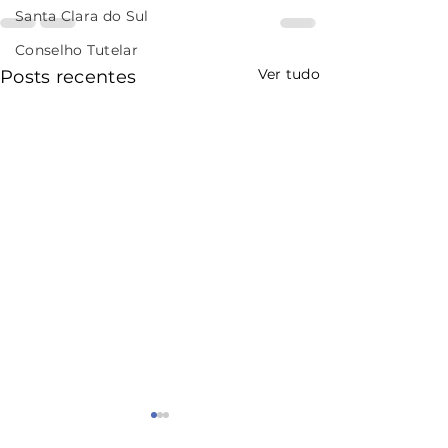
Santa Clara do Sul
Conselho Tutelar
Ver tudo
Posts recentes