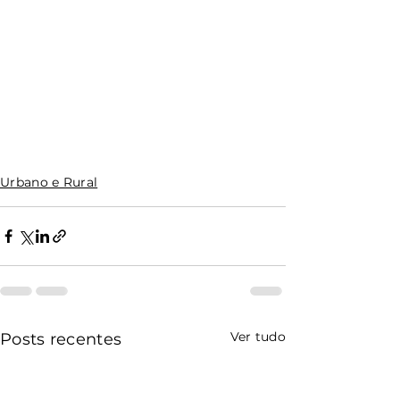
Urbano e Rural
Ver tudo
Posts recentes