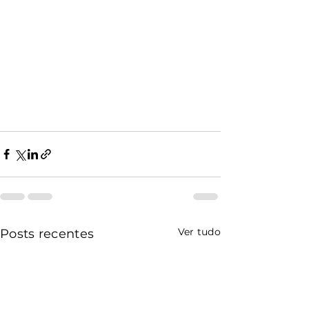
Ver tudo
Posts recentes