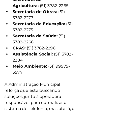
Agricultura:
 (51) 3782-2265
Secretaria de Obras:
 (51) 
3782-2277
Secretaria da Educação:
 (51) 
3782-2275
Secretaria da Saúde:
 (51) 
3782-2266
CRAS:
 (51) 3782-2296
Assistência Social:
 (51) 3782-
2284
Meio Ambiente:
 (51) 99975-
3574
A Administração Municipal 
reforça que está buscando 
soluções junto à operadora 
responsável para normalizar o 
sistema de telefonia, mas até lá, o 