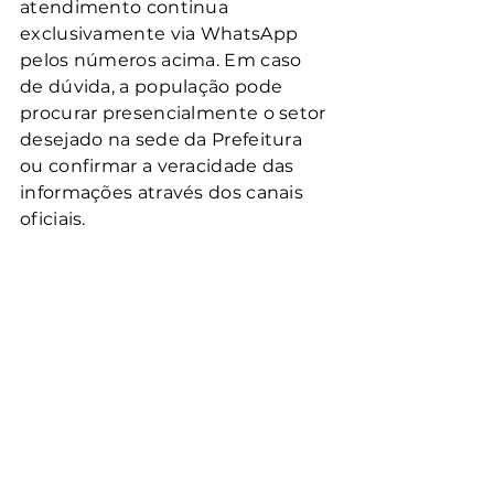
atendimento continua 
exclusivamente via WhatsApp 
pelos números acima. Em caso 
de dúvida, a população pode 
procurar presencialmente o setor 
desejado na sede da Prefeitura 
ou confirmar a veracidade das 
informações através dos canais 
oficiais.