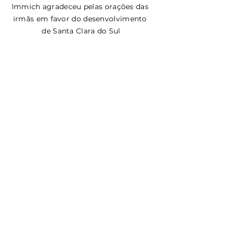
Immich agradeceu pelas orações das 
irmãs em favor do desenvolvimento 
de Santa Clara do Sul