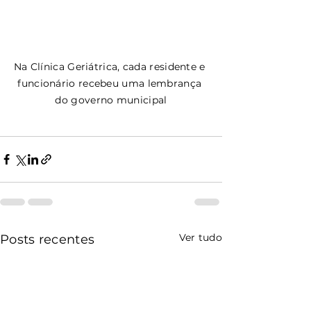
Na Clínica Geriátrica, cada residente e 
funcionário recebeu uma lembrança 
do governo municipal
Ver tudo
Posts recentes