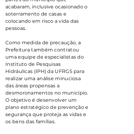
acabaram, inclusive ocasionado o 
soterramento de casas e 
colocando em risco a vida das 
pessoas.
Como medida de precaução, a 
Prefeitura também contratou 
uma equipe de especialistas do 
Instituto de Pesquisas 
Hidráulicas (IPH) da UFRGS para 
realizar uma análise minuciosa 
das áreas propensas a 
desmoronamentos no município. 
O objetivo é desenvolver um 
plano estratégico de prevenção e 
segurança que proteja as vidas e 
os bens das famílias.