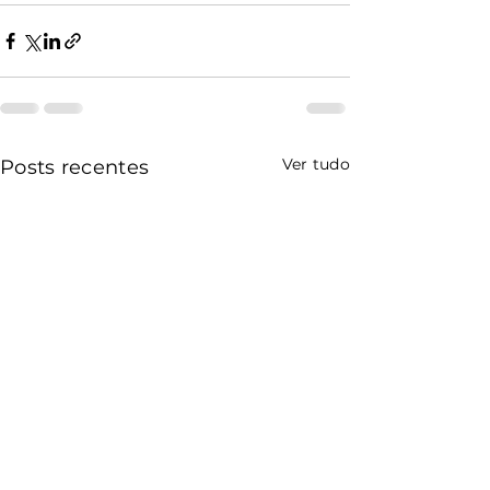
Ver tudo
Posts recentes