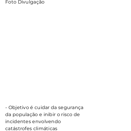
Foto Divulgação
- Objetivo é cuidar da segurança 
da população e inibir o risco de 
incidentes envolvendo 
catástrofes climáticas