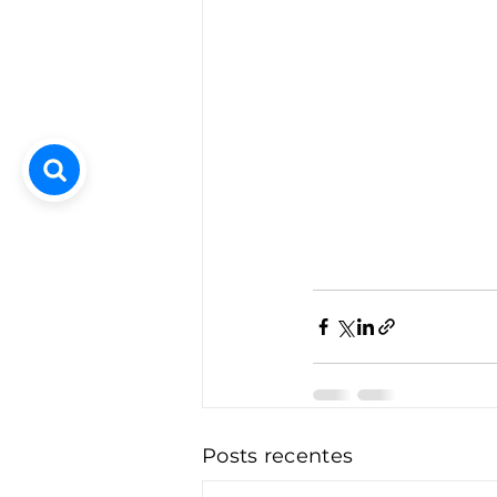
Posts recentes