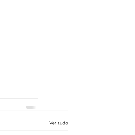
Ver tudo