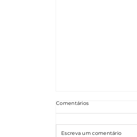
Comentários
Escreva um comentário