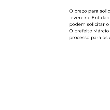
O prazo para soli
fevereiro. Entidad
podem solicitar 
O prefeito Márcio
processo para os 