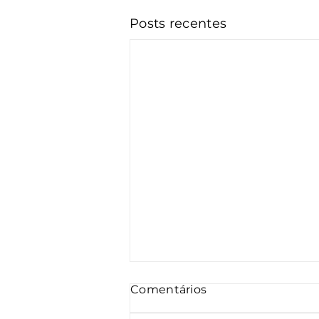
Posts recentes
Comentários