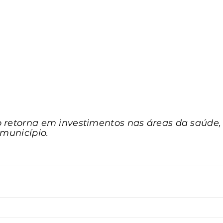
 retorna em investimentos nas áreas da saúde,
 município. 