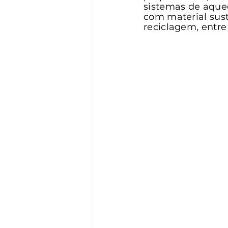
sistemas de aquec
com material sust
reciclagem, entre