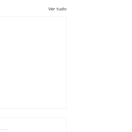
Ver tudo