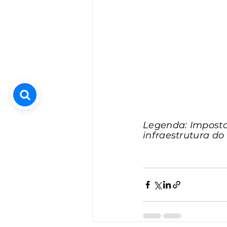
Legenda: Imposto
infraestrutura do