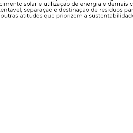
imento solar e utilização de energia e demais 
entável, separação e destinação de resíduos par
 outras atitudes que priorizem a sustentabilidad