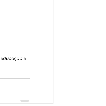
 educação e 