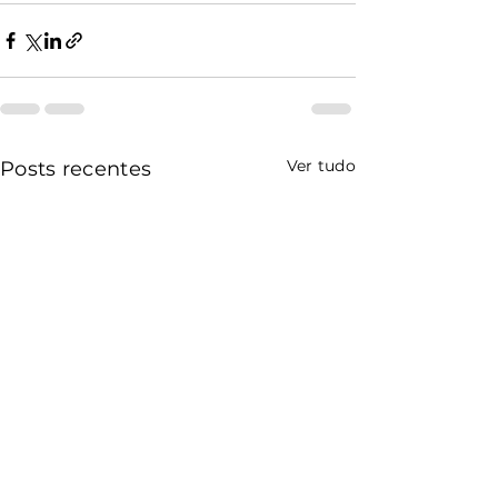
Ver tudo
Posts recentes