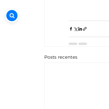
Posts recentes