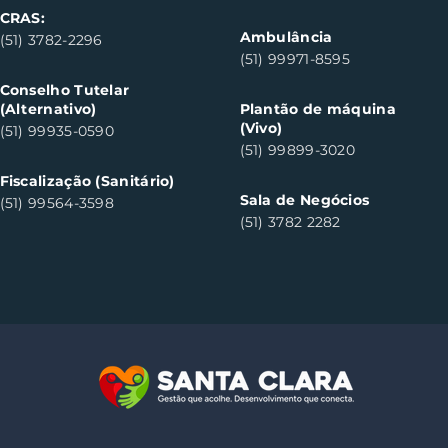
CRAS:
Ambulância
(51) 3782-2296
(51) 99971-8595
Conselho Tutelar
(Alternativo)
Plantão de máquina
(Vivo)
(51) 99935-0590
(51) 99899-3020
Fiscalização (Sanitário)
Sala de Negócios
(51) 99564-3598
(51) 3782 2282