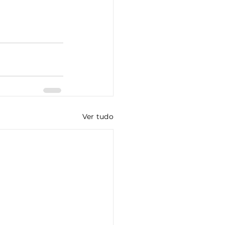
Ver tudo