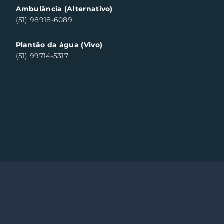
Ambulância (Alternativo)
(51) 98918-6089
Plantão da água (Vivo)
(51) 99714-5317