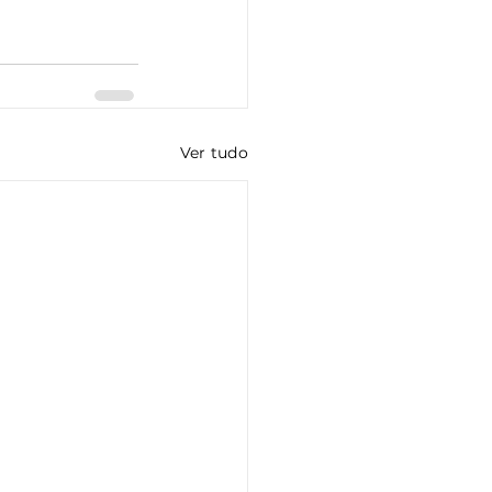
Ver tudo