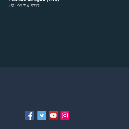
(51) 99714-5317