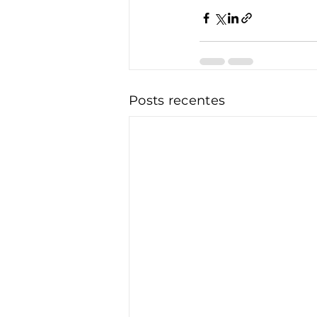
Posts recentes