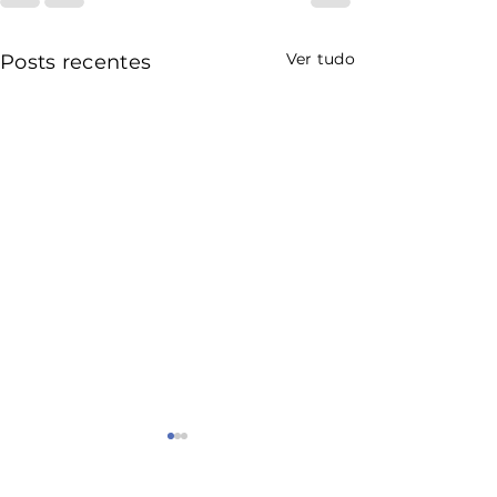
Ver tudo
Posts recentes