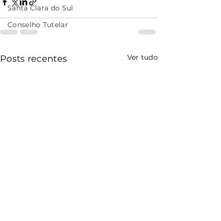
Santa Clara do Sul
Conselho Tutelar
Ver tudo
Posts recentes