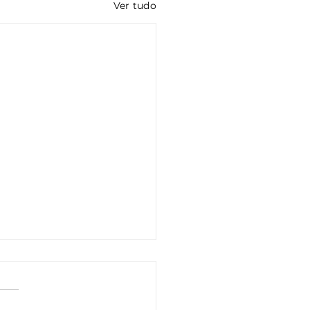
Ver tudo