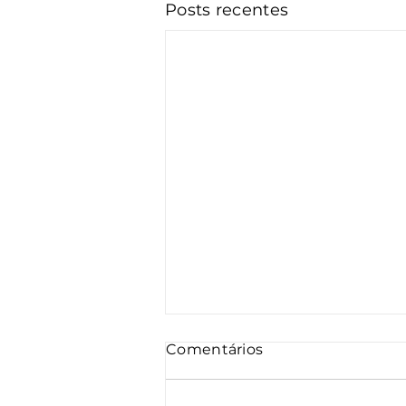
Posts recentes
Comentários