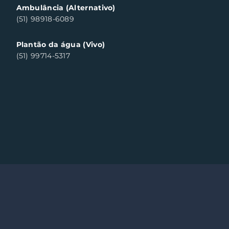
Ambulância (Alternativo)
(51) 98918-6089
Plantão da água (Vivo)
(51) 99714-5317