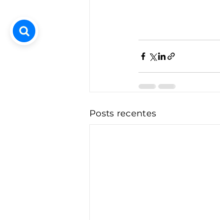
Posts recentes