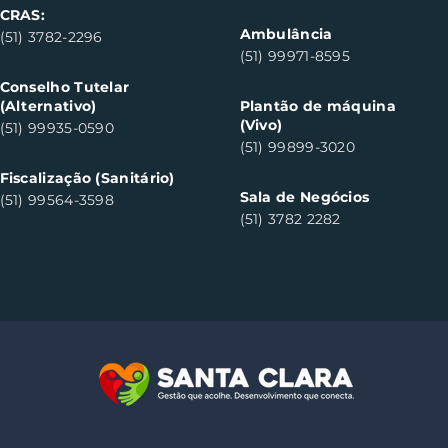
CRAS:
Ambulância
(51) 3782-2296
(51) 99971-8595
Conselho Tutelar
(Alternativo)
Plantão de máquina
(Vivo)
(51) 99935-0590
(51) 99899-3020
Fiscalização (Sanitário)
Sala de Negócios
(51) 99564-3598
(51) 3782 2282