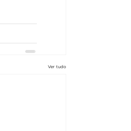
Ver tudo