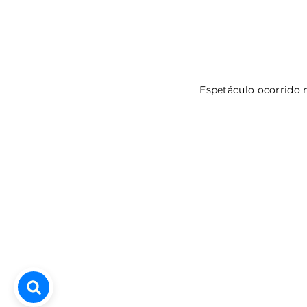
Espetáculo ocorrido n