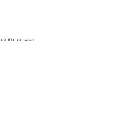
 dentro de cada 