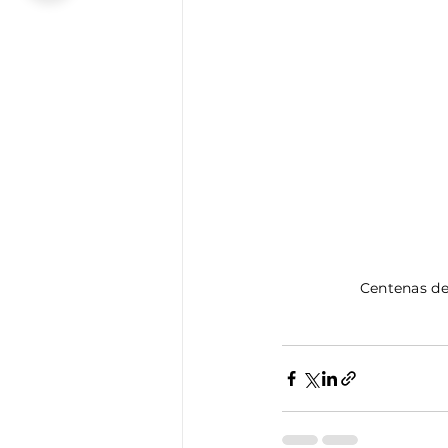
 Centenas de