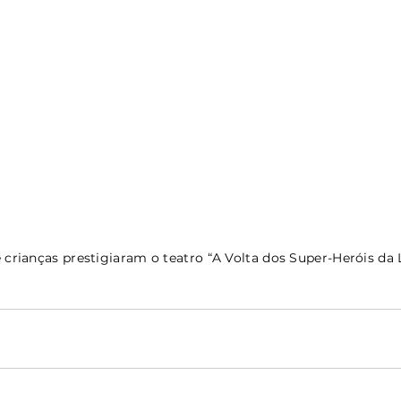
 crianças prestigiaram o teatro “A Volta dos Super-Heróis da 