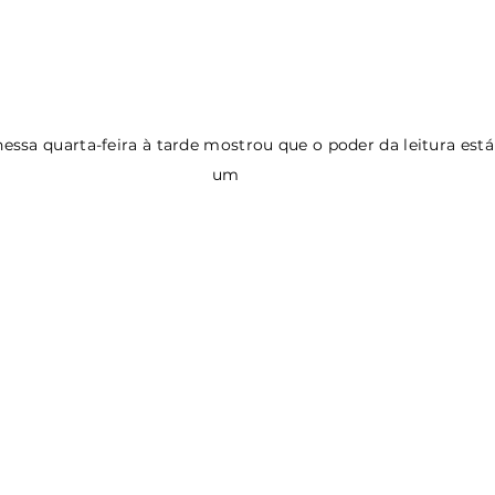
essa quarta-feira à tarde mostrou que o poder da leitura está
um