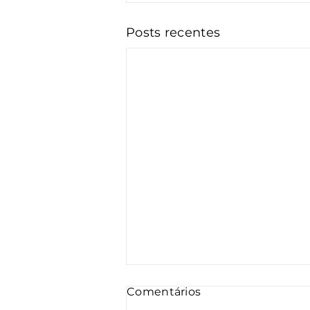
Posts recentes
Comentários