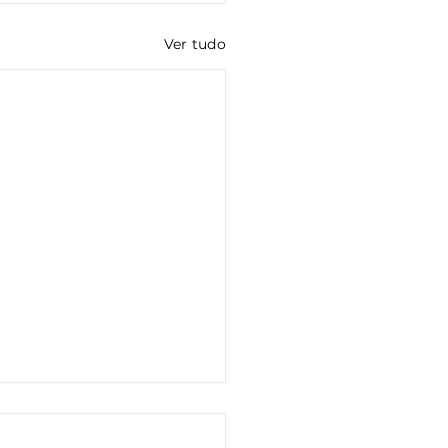
Ver tudo