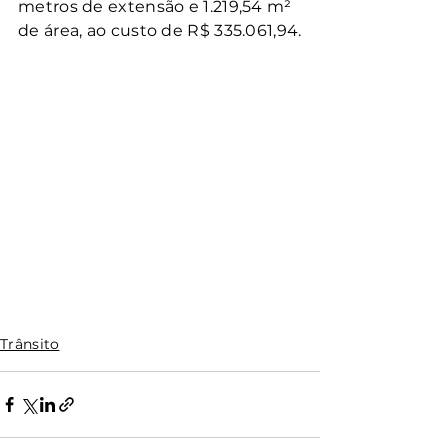
metros de extensão e 1.219,54 m² 
de área, ao custo de R$ 335.061,94.
Trânsito