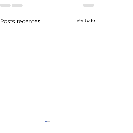
Ver tudo
Posts recentes