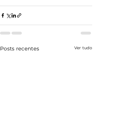
Ver tudo
Posts recentes