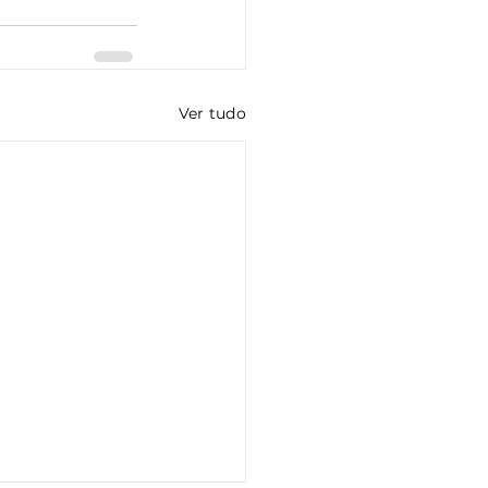
Ver tudo