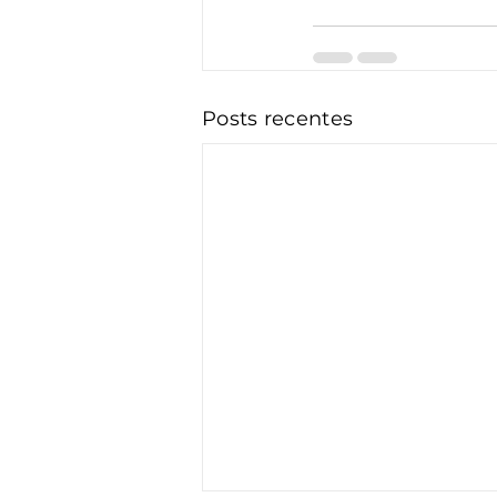
Posts recentes