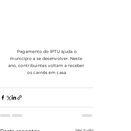
 Pagamento do IPTU ajuda o 
município a se desenvolver. Neste 
ano, contribuintes voltam a receber 
os carnês em casa
Ver tudo