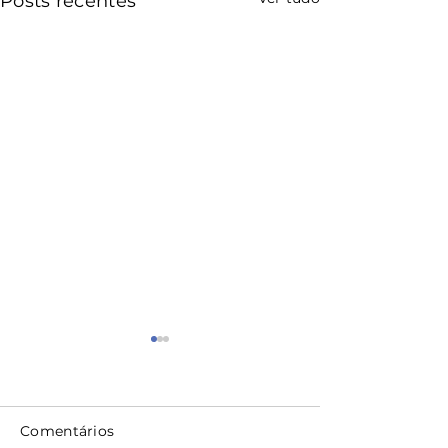
Posts recentes
Comentários