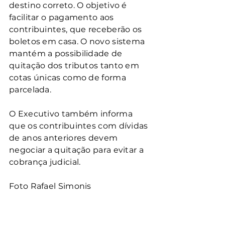
destino correto. O objetivo é 
facilitar o pagamento aos 
contribuintes, que receberão os 
boletos em casa. O novo sistema 
mantém a possibilidade de 
quitação dos tributos tanto em 
cotas únicas como de forma 
parcelada.
O Executivo também informa 
que os contribuintes com dívidas 
de anos anteriores devem 
negociar a quitação para evitar a 
cobrança judicial.
Foto Rafael Simonis